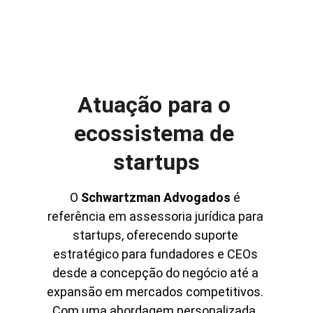
Atuação para o 
ecossistema de 
startups
O 
Schwartzman Advogados
 é 
referência em assessoria jurídica para 
startups, oferecendo suporte 
estratégico para fundadores e CEOs 
desde a concepção do negócio até a 
expansão em mercados competitivos. 
Com uma abordagem personalizada, 