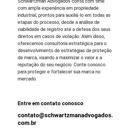
Schwartzman Advogados conta com time 
com ampla experiência em propriedade 
industrial, prontos para auxiliá-lo em todas as 
etapas do processo, desde a análise de 
viabilidade de registro até a defesa dos seus 
direitos em casos de violação. Além disso, 
oferecemos consultoria estratégica para o 
desenvolvimento de estratégias de proteção 
de marca, visando a maximizar o valor e a 
reputação do seu negócio. Conte conosco 
para proteger e fortalecer sua marca no 
mercado.
Entre em contato conosco
contato@schwartzmanadvogados.
com.br