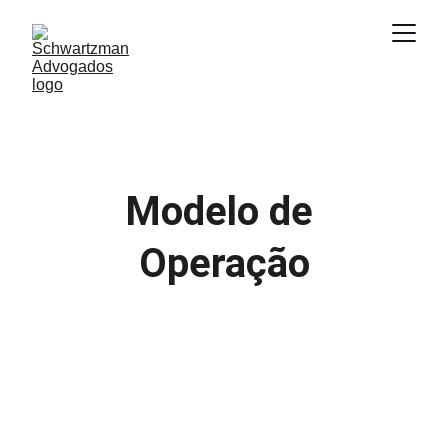
Modelo de 
Operação