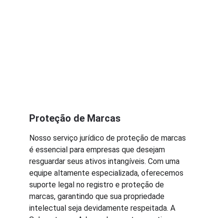
Proteção de Marcas
Nosso serviço jurídico de proteção de marcas 
é essencial para empresas que desejam 
resguardar seus ativos intangíveis. Com uma 
equipe altamente especializada, oferecemos 
suporte legal no registro e proteção de 
marcas, garantindo que sua propriedade 
intelectual seja devidamente respeitada. A 