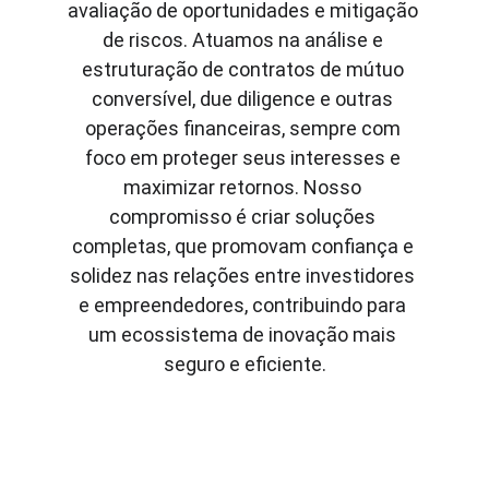
avaliação de oportunidades e mitigação 
de riscos. Atuamos na análise e 
estruturação de contratos de mútuo 
conversível, due diligence e outras 
operações financeiras, sempre com 
foco em proteger seus interesses e 
maximizar retornos. Nosso 
compromisso é criar soluções 
completas, que promovam confiança e 
solidez nas relações entre investidores 
e empreendedores, contribuindo para 
um ecossistema de inovação mais 
seguro e eficiente.