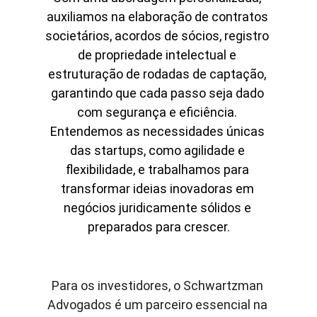
auxiliamos na elaboração de contratos 
societários, acordos de sócios, registro 
de propriedade intelectual e 
estruturação de rodadas de captação, 
garantindo que cada passo seja dado 
com segurança e eficiência. 
Entendemos as necessidades únicas 
das startups, como agilidade e 
flexibilidade, e trabalhamos para 
transformar ideias inovadoras em 
negócios juridicamente sólidos e 
preparados para crescer.
Para os investidores, o Schwartzman 
Advogados é um parceiro essencial na 